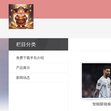
栏目分类
免费下载半岛介绍
产品展示
新闻动态
智能眼镜偷