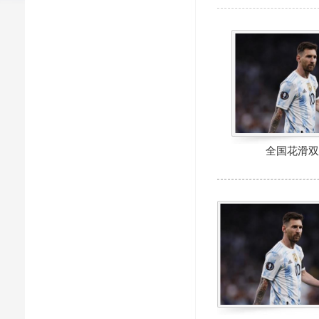
全国花滑双