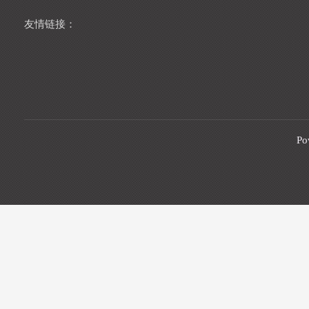
友情链接：
Po